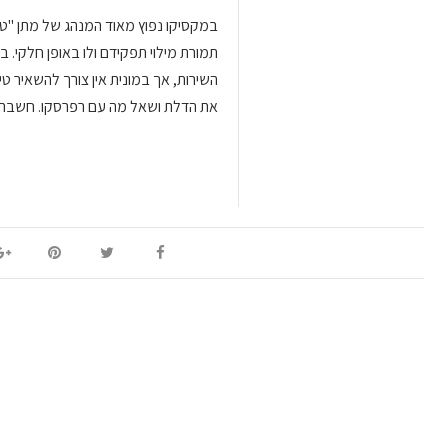
במקסיקו נפוץ מאוד המנהג של מתן "טיפ
השירות, אך במונית אין צורך להשאיר ט
את הדלת ושאל מה עם רפרסקו. חשבתי 