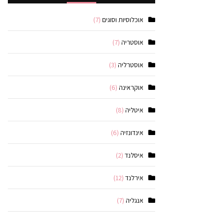
אוכלוסיות וסוגים
(7)
אוסטריה
(7)
אוסטרליה
(3)
אוקראינה
(6)
איטליה
(8)
אינדונזיה
(6)
איסלנד
(2)
אירלנד
(12)
אנגליה
(7)