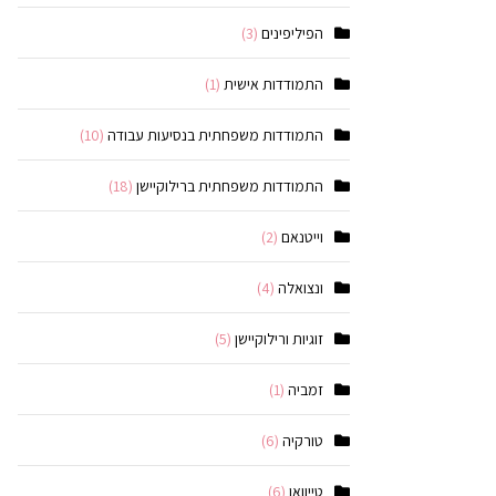
הפיליפינים
(3)
התמודדות אישית
(1)
התמודדות משפחתית בנסיעות עבודה
(10)
התמודדות משפחתית ברילוקיישן
(18)
וייטנאם
(2)
ונצואלה
(4)
זוגיות ורילוקיישן
(5)
זמביה
(1)
טורקיה
(6)
טייוואן
(6)