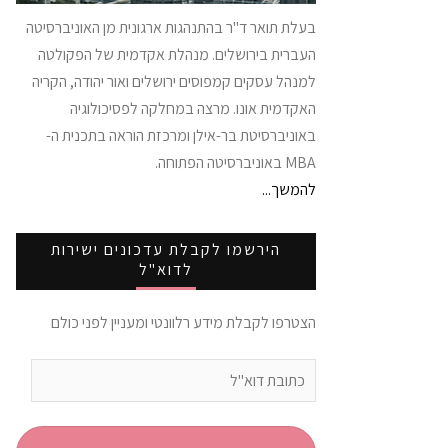
בעלת תואר ד"ר בהתנהגות ארגונית מן האוניברסיטה
העברית בירושלים. מנהלת אקדמית של הפקולטה
למנהל עסקים קמפוסים ירושלים ואור יהודה, הקריה
האקדמית אונו. מרצה במחלקה לפסיכולוגיה
באוניברסיטת בר-אילן ומרכזת הוראה בתכנית ה-
MBA באוניברסיטה הפתוחה.
להמשך...
הירשמו לקבלת עדכונים ישירות
לדוא"ל
הצטרפו לקבלת מידע רלוונטי ומעניין לפני כולם
כתובת
דוא"ל