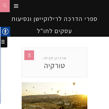
ספרי הדרכה לרילוקיישן ונסיעות
עסקים לחו"ל
ארכיון תגית:
טורקיה