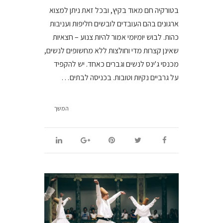
בטורקיה חם מאוד בקיץ, ובכל זאת ניתן למצוא
ארגונים בהם העובדים לובשים חליפות ועניבות
כהות. לבוש יומיומי אמור להיות צנוע – חצאיות
שאינן קצרות מדי וחולצות ללא מחשופים לנשים,
מכנסי ג'ינס לנשים וגברים כאחד. יש להקפיד
על גרביים נקיות וטובות. בכניסה לבתים…
המשך