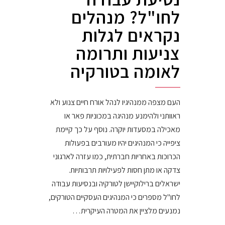
לחו"ל? מנהלים
נקראים לגלות
צניעות ותרומה
לאומה בטורקיה
העם מצפה ממנהיגיו לנהל אורח חיים צנוע ולא
ראוותני ולהימנע מנהיגה במכוניות פאר או
מאכילה במסעדות יוקרה. נוסף על כך קיימת
ציפייה כי המנהיגים יהיו מעורבים בפעולות
הכרוכות באחריות חברתית, כמו עזרה לארגוני
צדקה או מתן חסות לפעילויות תרבותיות.
ישראלים ברילוקיישן לטורקיה ובנסיעות עבודה
לחו"ל מספרים כי המנהיגים העסקיים הטורקים,
נמנעים מלציין את המטרה העיקרית…