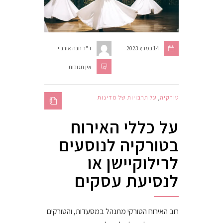
14 במרץ 2023
ד"ר חנה אורנוי
אין תגובות
טורקיה
,
על תרבויות של מדינות
על כללי האירוח
בטורקיה לנוסעים
לרילוקיישן או
לנסיעת עסקים
רוב האירוח הטורקי מתנהל במסעדות, והטורקים