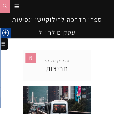
ספרי הדרכה לרילוקיישן ונסיעות
עסקים לחו"ל
ארכיון תגית:
חריצות