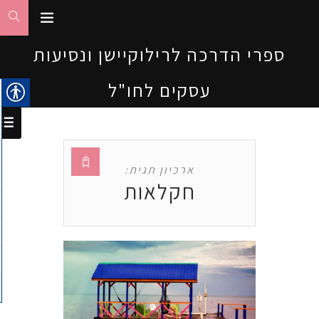
ספרי הדרכה לרילוקיישן ונסיעות
עסקים לחו"ל
ארכיון תגית:
חקלאות