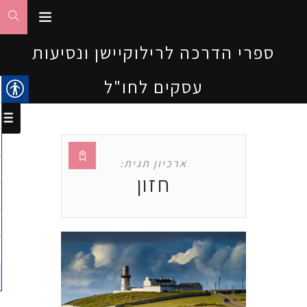
ספרי הדרכה לרילוקיישן ונסיעות
עסקים לחו"ל
ארכיון תגית:
חזון