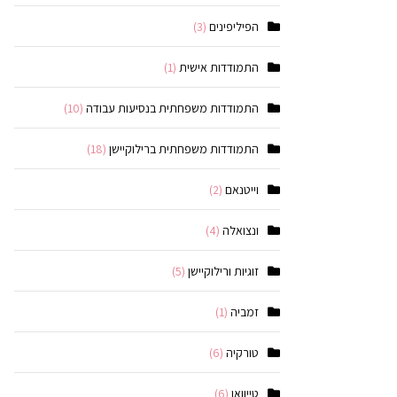
הפיליפינים
(3)
התמודדות אישית
(1)
התמודדות משפחתית בנסיעות עבודה
(10)
התמודדות משפחתית ברילוקיישן
(18)
וייטנאם
(2)
ונצואלה
(4)
זוגיות ורילוקיישן
(5)
זמביה
(1)
טורקיה
(6)
טייוואן
(6)