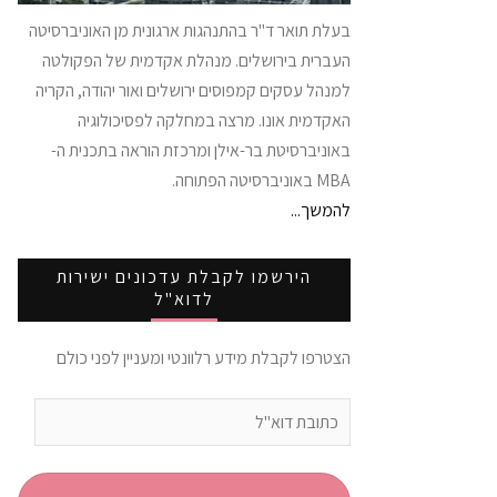
בעלת תואר ד"ר בהתנהגות ארגונית מן האוניברסיטה
העברית בירושלים. מנהלת אקדמית של הפקולטה
למנהל עסקים קמפוסים ירושלים ואור יהודה, הקריה
האקדמית אונו. מרצה במחלקה לפסיכולוגיה
באוניברסיטת בר-אילן ומרכזת הוראה בתכנית ה-
MBA באוניברסיטה הפתוחה.
להמשך...
הירשמו לקבלת עדכונים ישירות
לדוא"ל
הצטרפו לקבלת מידע רלוונטי ומעניין לפני כולם
כתובת
דוא"ל