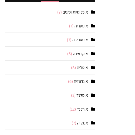
אוכלוסיות וסוגים
(7)
אוסטריה
(7)
אוסטרליה
(3)
אוקראינה
(6)
איטליה
(8)
אינדונזיה
(6)
איסלנד
(2)
אירלנד
(12)
אנגליה
(7)