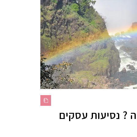
ה ? נסיעות עסקים