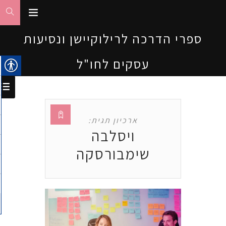
ספרי הדרכה לרילוקיישן ונסיעות
עסקים לחו"ל
ארכיון תגית:
ויסלבה
שימבורסקה