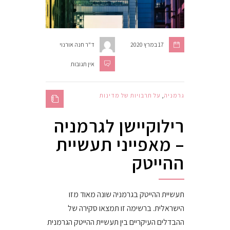
17 במרץ 2020
ד"ר חנה אורנוי
אין תגובות
גרמניה
,
על תרבויות של מדינות
רילוקיישן לגרמניה
– מאפייני תעשיית
ההייטק
תעשיית ההייטק בגרמניה שונה מאוד מזו
הישראלית. ברשימה זו תמצאו סקירה של
ההבדלים העיקריים בין תעשיית ההייטק הגרמנית