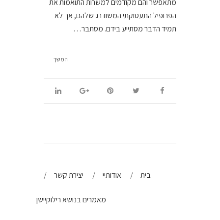
מתאפשר והם מקודמים למשרות התואמות את
הפרופיל התעסוקתי המשודרג שלהם, אך לא
תמיד הדבר מסתייע בידם. מסתבר…
המשך
בית
אודותיי
יצירת קשר
מאמרים בנושא רילוקיישן