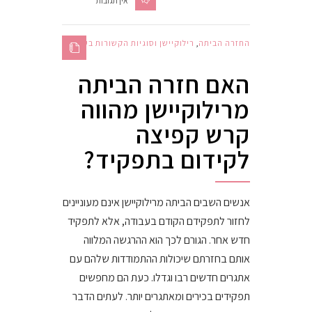
אין תגובות
החזרה הביתה
,
רילוקיישן וסוגיות הקשורות בעבודה
האם חזרה הביתה
מרילוקיישן מהווה
קרש קפיצה
לקידום בתפקיד?
אנשים השבים הביתה מרילוקיישן אינם מעוניינים
לחזור לתפקידם הקודם בעבודה, אלא לתפקיד
חדש אחר. הגורם לכך הוא ההרגשה המלווה
אותם בחזרתם שיכולות ההתמודדות שלהם עם
אתגרים חדשים רבו וגדלו. כעת הם מחפשים
תפקידים בכירים ומאתגרים יותר. לעתים הדבר