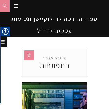
ספרי הדרכה לרילוקיישן ונסיעות
עסקים לחו"ל
ארכיון תגית:
התפתחות