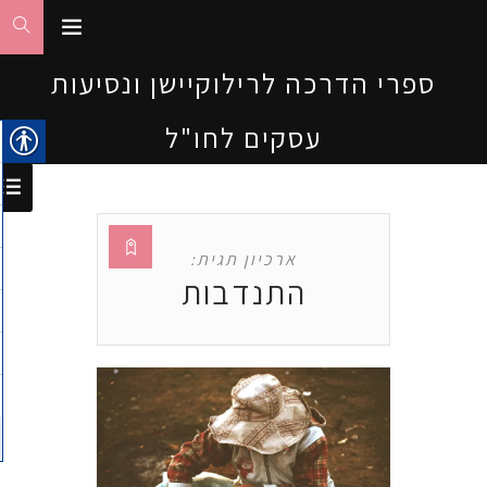
ספרי הדרכה לרילוקיישן ונסיעות
עסקים לחו"ל
ארכיון תגית:
התנדבות