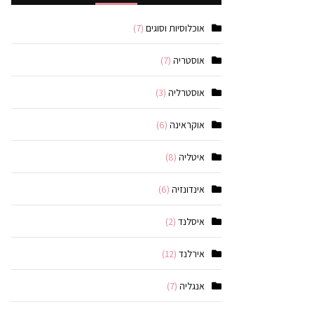
אוכלוסיות וסוגים
(7)
אוסטריה
(7)
אוסטרליה
(3)
אוקראינה
(6)
איטליה
(8)
אינדונזיה
(6)
איסלנד
(2)
אירלנד
(12)
אנגליה
(7)