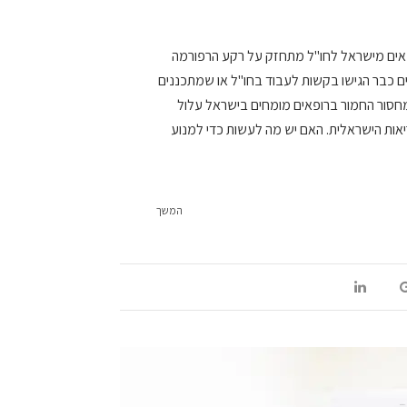
פאים מישראל לחו"ל מתחזק על רקע הרפורמה
 כבר הגישו בקשות לעבוד בחו"ל או שמתכננים
חסור החמור ברופאים מומחים בישראל עלול
ות הישראלית. האם יש מה לעשות כדי למנוע
המשך