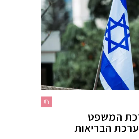
כת המשפט
רכת הבריאות