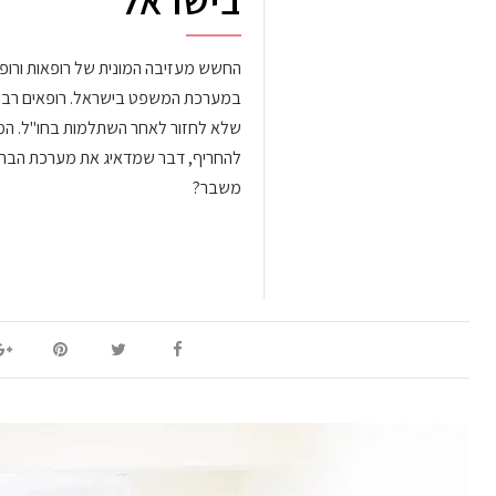
בישראל
החשש מעזיבה המונית של רופאות ורו
במערכת המשפט בישראל. רופאים רבים
שלא לחזור לאחר השתלמות בחו"ל. המ
להחריף, דבר שמדאיג את מערכת הבריא
משבר?