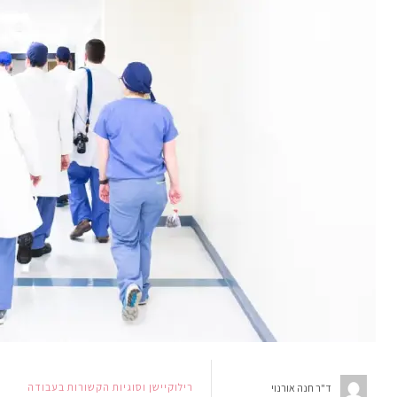
רילוקיישן וסוגיות הקשורות בעבודה
ד"ר חנה אורנוי