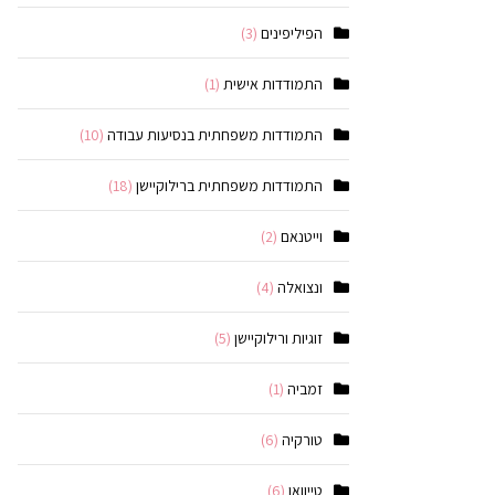
הפיליפינים
(3)
התמודדות אישית
(1)
התמודדות משפחתית בנסיעות עבודה
(10)
התמודדות משפחתית ברילוקיישן
(18)
וייטנאם
(2)
ונצואלה
(4)
זוגיות ורילוקיישן
(5)
זמביה
(1)
טורקיה
(6)
טייוואן
(6)