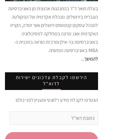
בעלת תואר ד"ר בהתנהגות ארגונית מן האוניברסיטה
העברית בירושלים. מנהלת אקדמית של הפקולטה
למנהל עסקים קמפוסים ירושלים ואור יהודה, הקריה
האקדמית אונו. מרצה במחלקה לפסיכולוגיה
באוניברסיטת בר-אילן ומרכזת הוראה בתכנית ה-
MBA באוניברסיטה הפתוחה.
להמשך...
הירשמו לקבלת עדכונים ישירות
לדוא"ל
הצטרפו לקבלת מידע רלוונטי ומעניין לפני כולם
כתובת
דוא"ל