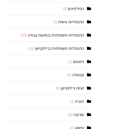
הפיליפינים
(3)
התמודדות אישית
(1)
התמודדות משפחתית בנסיעות עבודה
(10)
התמודדות משפחתית ברילוקיישן
(18)
וייטנאם
(2)
ונצואלה
(4)
זוגיות ורילוקיישן
(5)
זמביה
(1)
טורקיה
(6)
טייוואן
(6)