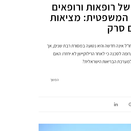
 של רופאות ורופאים
 המשפטית: מציאות
 סרק
חו"ל אינה חדשה והיא נטועה במסורת רבת שנים, אך
מה לסכנה כי לאחר הרילוקיישן לא יחזרו. האם
 למערכת הבריאות הישראלית?
המשך