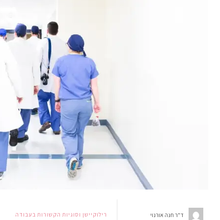
רילוקיישן וסוגיות הקשורות בעבודה
ד"ר חנה אורנוי