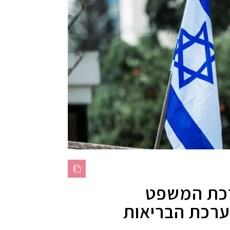
כת המשפט
רכת הבריאות