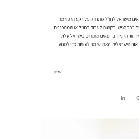
פאים מישראל לחו"ל מתחזק על רקע הרפורמה
 כבר הגישו בקשות לעבוד בחו"ל או שמתכננים
חסור החמור ברופאים מומחים בישראל עלול
ות הישראלית. האם יש מה לעשות כדי למנוע
המשך