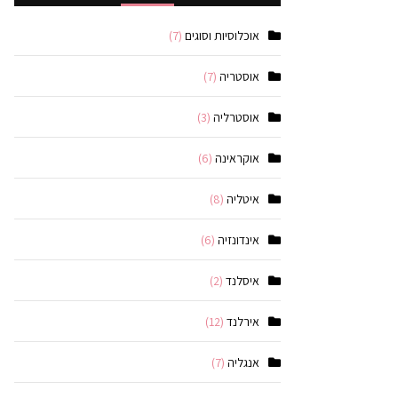
אוכלוסיות וסוגים
(7)
אוסטריה
(7)
אוסטרליה
(3)
אוקראינה
(6)
איטליה
(8)
אינדונזיה
(6)
איסלנד
(2)
אירלנד
(12)
אנגליה
(7)