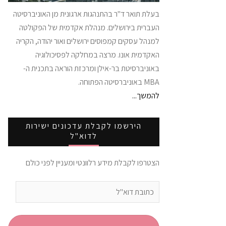
בעלת תואר ד"ר בהתנהגות ארגונית מן האוניברסיטה
העברית בירושלים. מנהלת אקדמית של הפקולטה
למנהל עסקים קמפוסים ירושלים ואור יהודה, הקריה
האקדמית אונו. מרצה במחלקה לפסיכולוגיה
באוניברסיטת בר-אילן ומרכזת הוראה בתכנית ה-
MBA באוניברסיטה הפתוחה.
להמשך...
הירשמו לקבלת עדכונים ישירות
לדוא"ל
הצטרפו לקבלת מידע רלוונטי ומעניין לפני כולם
כתובת
דוא"ל