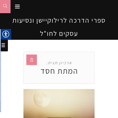
ספרי הדרכה לרילוקיישן ונסיעות
עסקים לחו"ל
ארכיון תגית:
המתת חסד