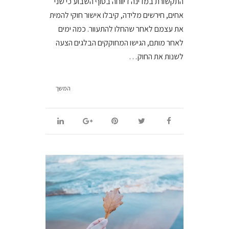
התקשורת במדינה דיווחה בסוף השבוע כי שני
אחים, חירשים מלידה, קיבלו אישור חוקי להמית
את עצמם לאחר שהחלו להתעוור. כמה ימים
לאחר מותם, הגישו המחוקקים הבלגים הצעה
לשנות את החוק…
המשך