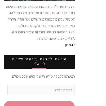
בעלת תואר ד"ר בהתנהגות ארגונית מן האוניברסיטה
העברית בירושלים. מנהלת אקדמית של הפקולטה
למנהל עסקים קמפוסים ירושלים ואור יהודה, הקריה
האקדמית אונו. מרצה במחלקה לפסיכולוגיה
באוניברסיטת בר-אילן ומרכזת הוראה בתכנית ה-
MBA באוניברסיטה הפתוחה.
להמשך...
הירשמו לקבלת עדכונים ישירות
לדוא"ל
הצטרפו לקבלת מידע רלוונטי ומעניין לפני כולם
כתובת
דוא"ל