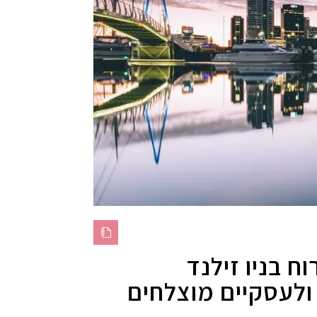
ח בניו זילנד
לעסקיים מוצלחים