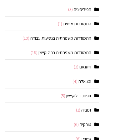
הפיליפינים
(3)
התמודדות אישית
(1)
התמודדות משפחתית בנסיעות עבודה
(10)
התמודדות משפחתית ברילוקיישן
(18)
וייטנאם
(2)
ונצואלה
(4)
זוגיות ורילוקיישן
(5)
זמביה
(1)
טורקיה
(6)
טייוואן
(6)