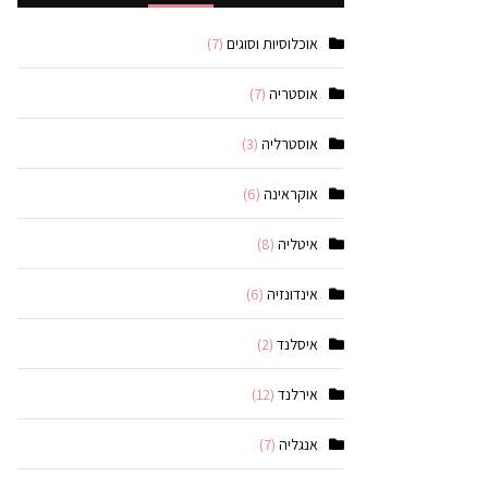
אוכלוסיות וסוגים
(7)
אוסטריה
(7)
אוסטרליה
(3)
אוקראינה
(6)
איטליה
(8)
אינדונזיה
(6)
איסלנד
(2)
אירלנד
(12)
אנגליה
(7)