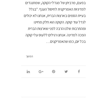
בפעם, מרביתן של מגדלי הקוקה, שמתנגדים
למדיניות האמריקנית לחיסול הענף. "בגלל
בעיית הסמים בארצות הברית, אנחנו לא יכולים
לגדל עוד קוקה. הקוקה הוא חלק מחיינו
ומהתרבות שלנו הרבה לפני שארצות הברית
הפכה למדינה. אנחנו רגילים ללעוס עלי קוקה
בכל יום, כמו שהאמריקנים…
המשך