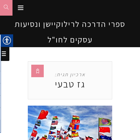
ספרי הדרכה לרילוקיישן ונסיעות
עסקים לחו"ל
ארכיון תגית:
גז טבעי