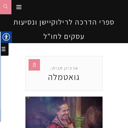
ספרי הדרכה לרילוקיישן ונסיעות
עסקים לחו"ל
ארכיון תגית:
גואטמלה