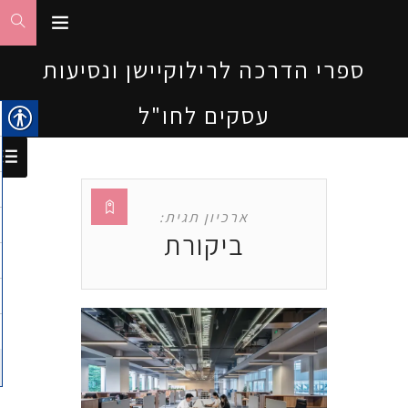
ספרי הדרכה לרילוקיישן ונסיעות
עסקים לחו"ל
ארכיון תגית:
ביקורת