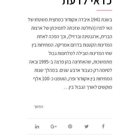
כדאי לדעת
בשנת 1941 איבדה אקוודור כמחצית משטחו של
האי לפרו (החלטה שזכתה לתמיכתן של ארצות
הברית, ארגנטינה וברזיל), וכך הפכה לאחת
המדינות הקטנות בדרום אמריקה. המתיחות בין
שתי המדינות הובילה למלחמות גבול
מתמשכות, שהאחרונה בהן פרצה ב-1995 ובאה
לסיומה רק כעבור ארבע שנים. במהלך שנות
המתיחות בין אקוודור ופרו, הוטמנו כ-100 אלף
מוקשים לאורך הגבול בין…
המשך