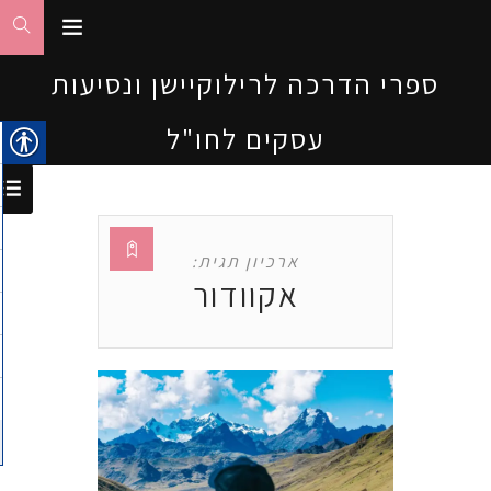
ספרי הדרכה לרילוקיישן ונסיעות
עסקים לחו"ל
ארכיון תגית:
אקוודור