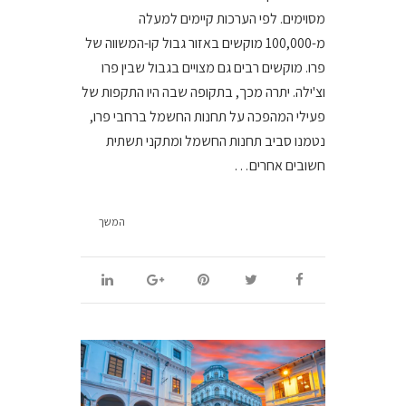
מסוימים. לפי הערכות קיימים למעלה
מ-100,000 מוקשים באזור גבול קו-המשווה של
פרו. מוקשים רבים גם מצויים בגבול שבין פרו
וצ'ילה. יתרה מכך, בתקופה שבה היו התקפות של
פעילי המהפכה על תחנות החשמל ברחבי פרו,
נטמנו סביב תחנות החשמל ומתקני תשתית
חשובים אחרים…
המשך