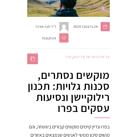
24 בדצמבר 2024
ד"ר חנה אורנוי
אין תגובות
על תרבויות של מדינות
,
פרו
מוקשים נסתרים,
סכנות גלויות: תכנון
רילוקיישן ונסיעות
עסקים בפרו
בפרו עדיין קיימים מוקשים קבורים בשטחה, והם
מהווים סיכון ממשי לאנשים שנמצאים באזורים