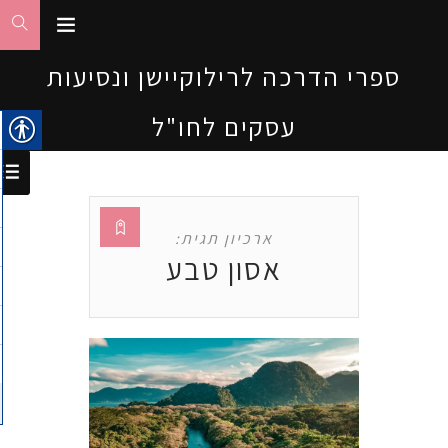
ספרי הדרכה לרילוקיישן ונסיעות
עסקים לחו"ל
ארכיון תגית:
אסון טבע