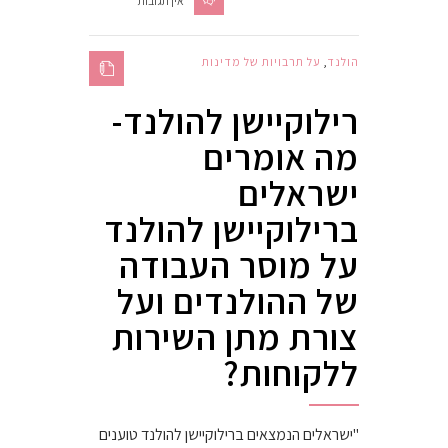
אין תגובות
הולנד
,
על תרבויות של מדינות
רילוקיישן להולנד-
מה אומרים
ישראלים
ברילוקיישן להולנד
על מוסר העבודה
של ההולנדים ועל
צורת מתן השירות
ללקוחות?
"ישראלים הנמצאים ברילוקיישן להולנד טוענים