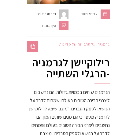
2 ביולי 2019
ד"ר חנה אורנוי
אין תגובות
גרמניה
,
על תרבויות של מדינות
רילוקיישן לגרמניה
-הרגלי השתייה
הגרמנים שותים בכמויות גדולות. הם נחשבים
ליצרני הבירה הטובים בעולם ושמחים לדבר על
הנושא ולספק הסברים. "מוצב שיצא לרילוקיישן
לגרמניה מספר כי הגרמנים שותים המון. הם
נחשבים ליצרני הבירה הטובים בעולם ושמחים
לדבר על הנושא ולספק הסברים" מוצבת