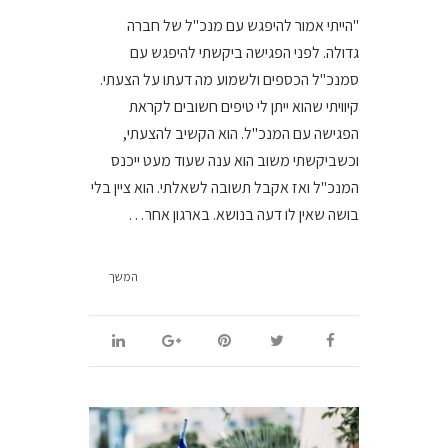
"הייתי אמור להיפגש עם מנכ"ל של חברה
גדולה. לפני הפגישה ביקשתי להיפגש עם
סמנכ"ל הכספים ולשמוע מה דעתו על הצעתי.
קיוויתי שהוא ייתן לי טיפים חשובים לקראת
הפגישה עם המנכ"ל. הוא הקשיב להצעתי,
וכשביקשתי משוב הוא ענה שעוד מעט ייכנס
המנכ"ל ואז אקבל תשובה לשאלתי. הוא ציין בלי
בושה שאין לו דעה בנושא. בארגון אחר…
המשך