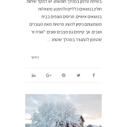
בשיחת טלפון במהלך חופשתו. יש למקד שיחות
חולין בנושאים כלליים ולהימנע משאלות
בנושאים אישיים. תריסים מוגפים בבית
משמעותם ניסיון להשיג פרטיות מאת העוברים
ושבים. אך קיימים גם מצבים שונים: "אורח זר
שהוזמן להתגורר במהלך שהותו…
המשך