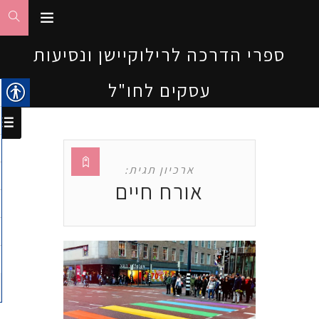
ספרי הדרכה לרילוקיישן ונסיעות
עסקים לחו"ל
ארכיון תגית:
אורח חיים