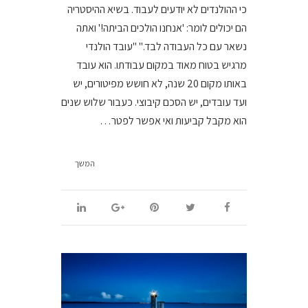
כי ההולנדים לא יודעים לעבוד. בשיא ההיסטריה
הם יכולים לומר: 'אנחנו הולכים הביתה!' ואתה
נשאר עם כל העבודה לבד." "עובד הולנדי
מרגיש בטוח מאוד במקום עבודתו. הוא עובד
באותו מקום 20 שנה, לא חושש מפיטורים, יש
ועד עובדים, יש הסכם קיבוצי. כעבור שלוש שנים
הוא מקבל קביעות ואי אפשר לפטר…
המשך