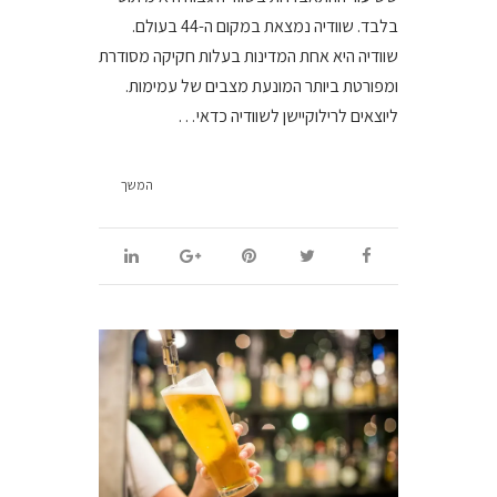
בלבד. שוודיה נמצאת במקום ה-44 בעולם.
שוודיה היא אחת המדינות בעלות חקיקה מסודרת
ומפורטת ביותר המונעת מצבים של עמימות.
ליוצאים לרילוקיישן לשוודיה כדאי…
המשך