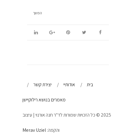
המשך
בית
אודותיי
יצירת קשר
מאמרים בנושא רילוקיישן
2025 © כל הזכויות שמורות לד"ר חנה אורנוי | עיצוב
והקמה:
Merav Uziel