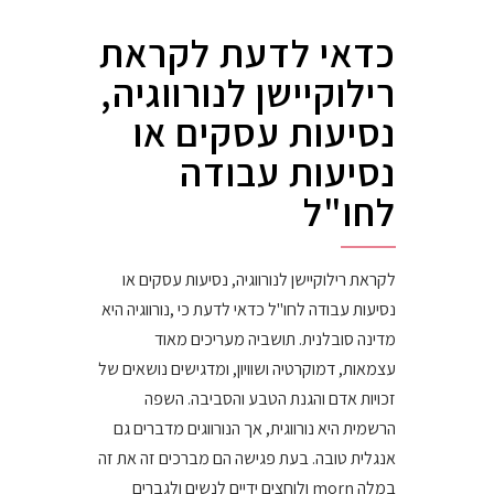
כדאי לדעת לקראת
רילוקיישן לנורווגיה,
נסיעות עסקים או
נסיעות עבודה
לחו"ל
לקראת רילוקיישן לנורווגיה, נסיעות עסקים או
נסיעות עבודה לחו"ל כדאי לדעת כי ,נורווגיה היא
מדינה סובלנית. תושביה מעריכים מאוד
עצמאות, דמוקרטיה ושוויון, ומדגישים נושאים של
זכויות אדם והגנת הטבע והסביבה. השפה
הרשמית היא נורווגית, אך הנורווגים מדברים גם
אנגלית טובה. בעת פגישה הם מברכים זה את זה
במלה morn ולוחצים ידיים לנשים ולגברים