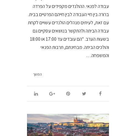
עבודה לפנאי. ההולנדים מקפידים על הפרדה
ברורה בין חיי העבודה לבין חייהם הפרטיים בבית.
עם זאת, לעיתים מנהלים הולנדים עשויים לקחת
עבודה הביתה ולהתקשר בנושאים עסקיים גם
בשעות הערב. "הם עובדים עד 17:00 או 18:00
והולכים הביתה. מבחינתם, תרבות הפנאי
והמשפחה…
המשך