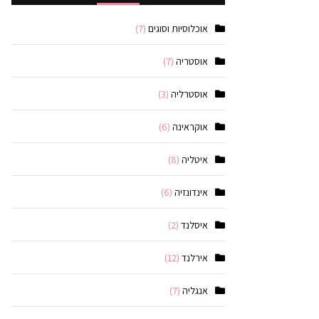
אוכלוסיות וסוגים
(7)
אוסטריה
(7)
אוסטרליה
(3)
אוקראינה
(6)
איטליה
(8)
אינדונזיה
(6)
איסלנד
(2)
אירלנד
(12)
אנגליה
(7)