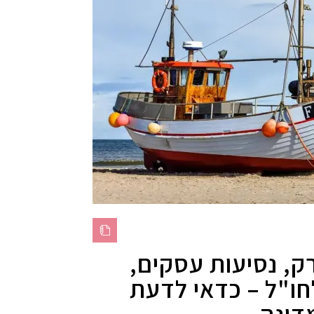
ק, נסיעות עסקים,
חו"ל – כדאי לדעת