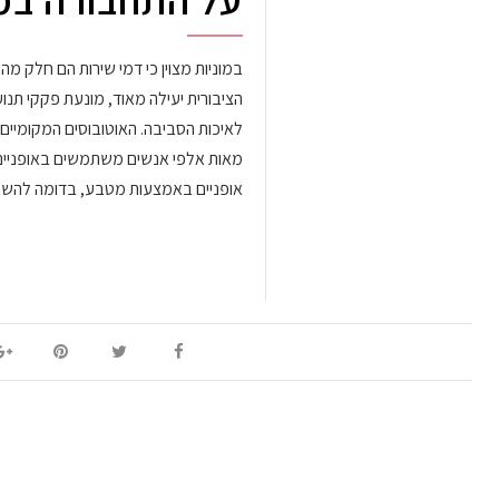
על התחבורה במ
במוניות מצוין כי דמי שירות הם חלק 
הציבורית יעילה מאוד, מונעת פקקי תנ
לאיכות הסביבה. האוטובוסים המקומיים 
מאות אלפי אנשים משתמשים באופניים 
אופניים באמצעות מטבע, בדומה לה