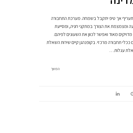
דינה
מהתעריף אך טיפ יתקבל בשמחה. מערכת התחבורה
ועה ומצמצמת את הצורך במתקני חניה, ומסייעת
מדויקים מאוד ואפשר לכוון את השעונים לפיהם.
ככלי תחבורה מרכזי. בקופנהגן קיים שירות השאלת
שאלת עגלות…
המשך