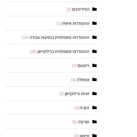
הפיליפינים
(3)
התמודדות אישית
(1)
התמודדות משפחתית בנסיעות עבודה
(10)
התמודדות משפחתית ברילוקיישן
(18)
וייטנאם
(2)
ונצואלה
(4)
זוגיות ורילוקיישן
(5)
זמביה
(1)
טורקיה
(6)
טייוואן
(6)