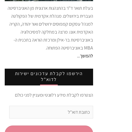
בעלת תואר ד"ר בהתנהגות ארגונית מן האוניברסיטה
העברית בירושלים. מנהלת אקדמית של הפקולטה
למנהל עסקים קמפוסים ירושלים ואור יהודה, הקריה
האקדמית אונו. מרצה במחלקה לפסיכולוגיה
באוניברסיטת בר-אילן ומרכזת הוראה בתכנית ה-
MBA באוניברסיטה הפתוחה.
להמשך...
הירשמו לקבלת עדכונים ישירות
לדוא"ל
הצטרפו לקבלת מידע רלוונטי ומעניין לפני כולם
כתובת
דוא"ל