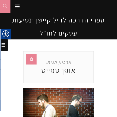
ספרי הדרכה לרילוקיישן ונסיעות
עסקים לחו"ל
ארכיון תגית:
אופן ספייס