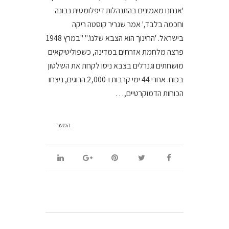
'אנחנו מאמינים בהתנהלות דיפלומטית נבונה
וחכמה בלבד,' אמר שגריר קוסטה ריקה
בישראל. 'החינוך הוא הצבא שלנו'." "במרץ 1948
פרצה מלחמת אזרחים במדינה, כשפוליטיקאים
מושחתים וגנרלים בצבא ניסו לקחת את השלטון
בכוח. אחרי 44 ימי קרבות ו-2,000 הרוגים, ניצחו
הכוחות הדמוקרטיים,…
המשך