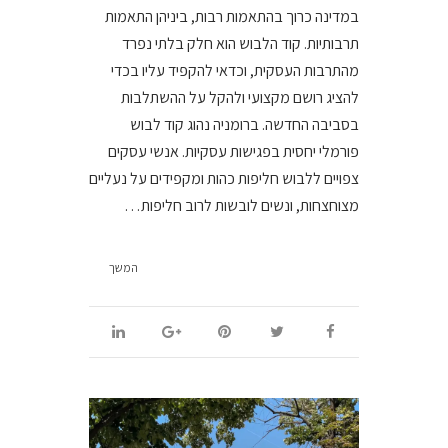
במדינה כרוך בהתאמות רבות, ביניהן התאמות
תרבותיות. קוד הלבוש הוא חלק בלתי נפרד
מהתרבות העסקית, וכדאי להקפיד עליו בכדי
להציג רושם מקצועי ולהקל על ההשתלבות
בסביבה החדשה. ברומניה נהוג קוד לבוש
פורמלי יחסית בפגישות עסקיות. אנשי עסקים
צפויים ללבוש חליפות כהות ומקפידים על נעליים
מצוחצחות, ונשים לובשות לרוב חליפות…
המשך