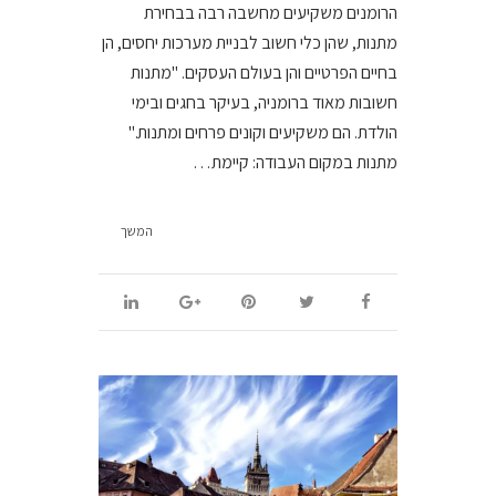
הרומנים משקיעים מחשבה רבה בבחירת
מתנות, שהן כלי חשוב לבניית מערכות יחסים, הן
בחיים הפרטיים והן בעולם העסקים. "מתנות
חשובות מאוד ברומניה, בעיקר בחגים ובימי
הולדת. הם משקיעים וקונים פרחים ומתנות."
מתנות במקום העבודה: קיימת…
המשך