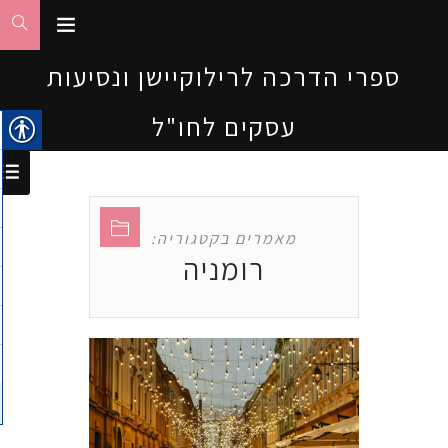
ספרי הדרכה לרילוקיישן ונסיעות
עסקים לחו"ל
מאמרים בקטגוריה:
רומניה