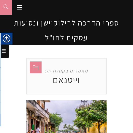
ספרי הדרכה לרילוקיישן ונסיעות
עסקים לחו"ל
מאמרים בקטגוריה:
וייטנאם