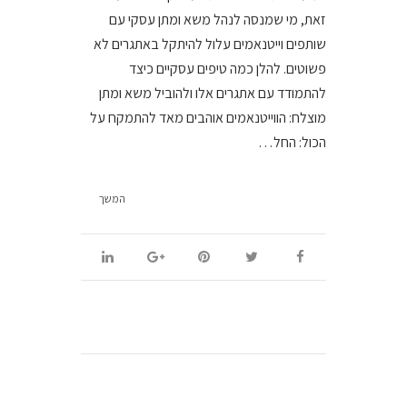
זאת, מי שמנסה לנהל משא ומתן עסקי עם
שותפים וייטנאמים עלול להיתקל באתגרים לא
פשוטים. להלן כמה טיפים עסקיים כיצד
להתמודד עם אתגרים אלו ולהוביל משא ומתן
מוצלח: הווייטנאמים אוהבים מאד להתמקח על
הכול: החל…
המשך