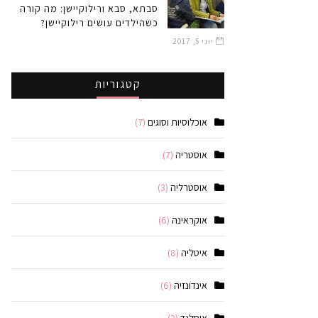
סבתא, סבא ורילוקיישן: מה קורה
כשהילדים עושים רילוקיישן?
יוני 5, 2017
קטגוריות
אוכלוסיות וסוגים
(7)
אוסטריה
(7)
אוסטרליה
(3)
אוקראינה
(6)
איטליה
(8)
אינדונזיה
(6)