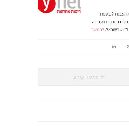
ת העבודה? בספרה
בדלים בתרבות העבודה
 לזו שבישראל.
להמשך
מאמר קודם