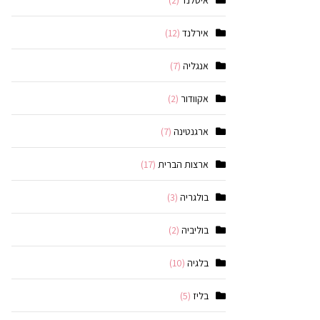
איסלנד
(2)
אירלנד
(12)
אנגליה
(7)
אקוודור
(2)
ארגנטינה
(7)
ארצות הברית
(17)
בולגריה
(3)
בוליביה
(2)
בלגיה
(10)
בליז
(5)