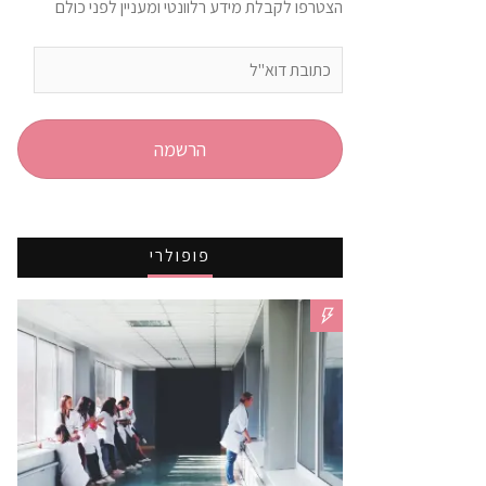
הצטרפו לקבלת מידע רלוונטי ומעניין לפני כולם
כתובת
דוא"ל
הרשמה
פופולרי