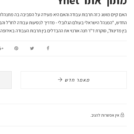
מתוך אתר Ynet
האם קיים מושג כזה תרבות עבודה והאם היא מעידה על הסביבה בה מתנהל
החדש, "המנהל הישראלי בעולם הגלובלי - מדריך לנסיעות עבודה לחו"ל וה
בין מדינות", סוקרת ד"ר חנה אורנוי את ההבדלים בין תרבות העבודה באירופה
מאמר חדש
אין אפשרות להגיב.