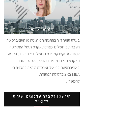
ד"ר חנה אורנוי
בעלת תואר ד"ר בהתנהגות ארגונית מן האוניברסיטה
העברית בירושלים. מנהלת אקדמית של הפקולטה
למנהל עסקים קמפוסים ירושלים ואור יהודה, הקריה
האקדמית אונו. מרצה במחלקה לפסיכולוגיה
באוניברסיטת בר-אילן ומרכזת הוראה בתכנית ה-
MBA באוניברסיטה הפתוחה.
להמשך...
הירשמו לקבלת עדכונים ישירות
לדוא"ל