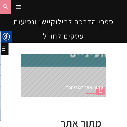
ספרי הדרכה לרילוקיישן ונסיעות
עסקים לחו"ל
מתוך אתר "נוריתה"
מתוך אתר