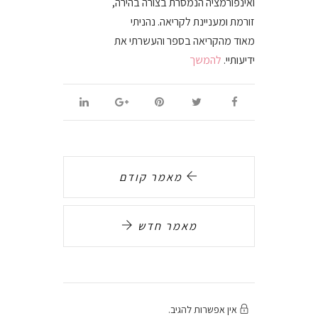
ואינפורמציה הנמסרת בצורה בהירה,
זורמת ומעניינת לקריאה. נהניתי
מאוד מהקריאה בספר והעשרתי את
ידיעותיי.
להמשך
מאמר קודם
מאמר חדש
אין אפשרות להגיב.