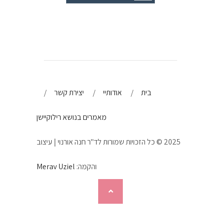
בית
אודותיי
יצירת קשר
מאמרים בנושא רילוקיישן
2025 © כל הזכויות שמורות לד"ר חנה אורנוי | עיצוב
והקמה:
Merav Uziel