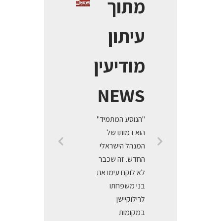
מתוך
עיתון
מודיעין
NEWS
"הנוסע המתמיד"
הוא דמותו של
המנהל הישראלי
החדש. זה שכבר
לא לוקח עימו את
בני משפחתו
לרילוקיישן
במקומות