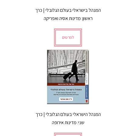
המנהל בישראלי בעולם הגלובלי | כרך
ראשון: מדינות אסיה ואפריקה
לפרטים
המנהל הישראלי בעולם הגלובלי | כרך
שני: מדינות אירופה