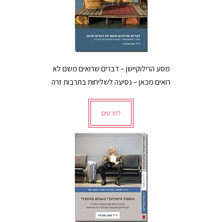
מסע הרילוקיישן – דברים שרואים משם לא
רואים מכאן – נסיעה לשליחות בתרבות זרה
לפרטים