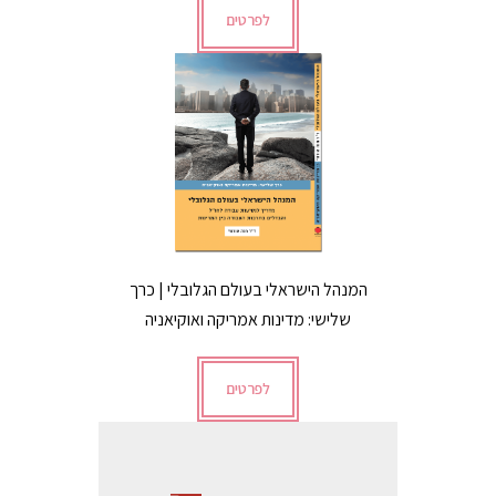
לפרטים
המנהל הישראלי בעולם הגלובלי | כרך
שלישי: מדינות אמריקה ואוקיאניה
לפרטים