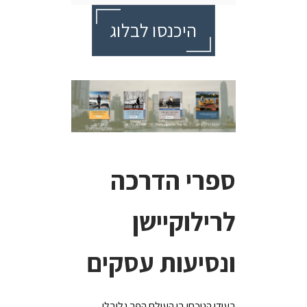
היכנסו לבלוג
ספרי הדרכה
לרילוקיישן
ונסיעות עסקים
בעידן הנוכחי בו העולם הפך גלובלי