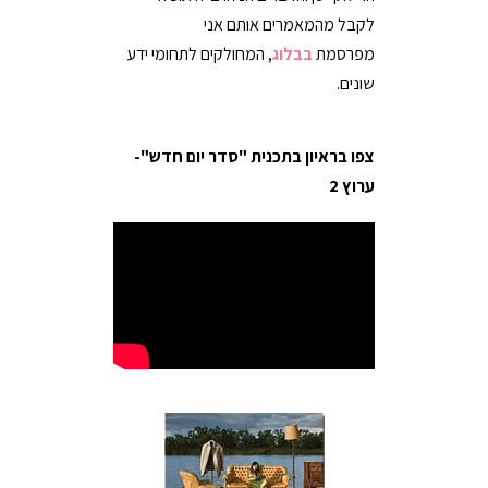
לקבל מהמאמרים אותם אני
מפרסמת
בבלוג
, המחולקים לתחומי ידע
שונים.
צפו בראיון בתכנית "סדר יום חדש"-
ערוץ 2