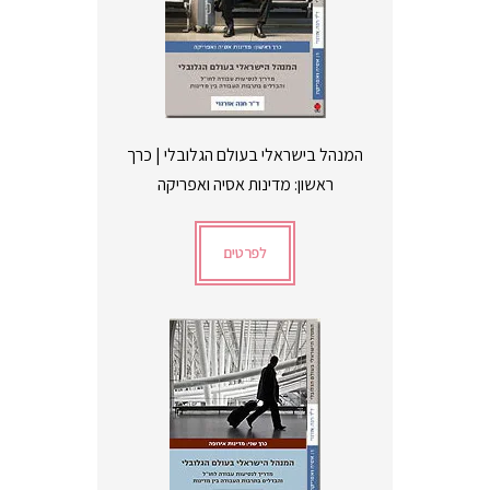
המנהל בישראלי בעולם הגלובלי | כרך
ראשון: מדינות אסיה ואפריקה
לפרטים