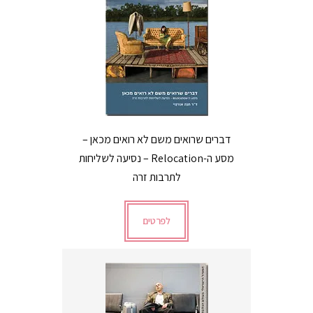
דברים שרואים משם לא רואים מכאן –
מסע ה-Relocation – נסיעה לשליחות
לתרבות זרה
לפרטים