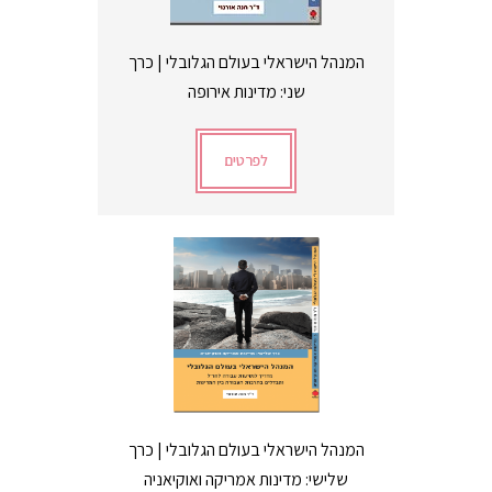
המנהל הישראלי בעולם הגלובלי | כרך
שני: מדינות אירופה
לפרטים
המנהל הישראלי בעולם הגלובלי | כרך
שלישי: מדינות אמריקה ואוקיאניה