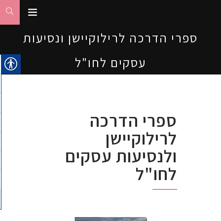
ספרי הדרכה לרילוקיישן ונסיעות
עסקים לחו"ל
ספרי הדרכה
לרילוקיישן
ולנסיעות עסקים
לחו"ל