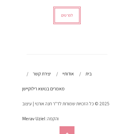
לפרטים
בית
אודותיי
יצירת קשר
מאמרים בנושא רילוקיישן
2025 © כל הזכויות שמורות לד"ר חנה אורנוי | עיצוב
והקמה:
Merav Uziel